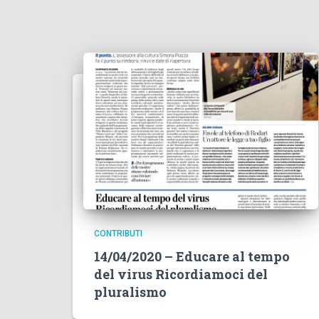
CONTRIBUTI
14/04/2020 – Educare al tempo
del virus Ricordiamoci del
pluralismo