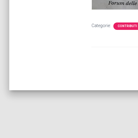
Categorie:
CONTRIBUTI