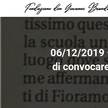
06/12/2019 –
di convocare