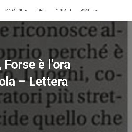
MAGAZINE
FONDI
CONTATTI
5XMILLE
Forse è l’ora
ola – Lettera