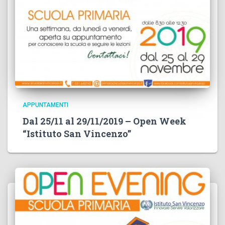
APPUNTAMENTI
Dal 25/11 al 29/11/2019 – Open Week
“Istituto San Vincenzo”