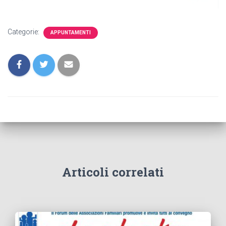
Categorie:
APPUNTAMENTI
Articoli correlati