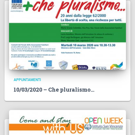
APPUNTAMENTI
10/03/2020 – Che pluralismo…